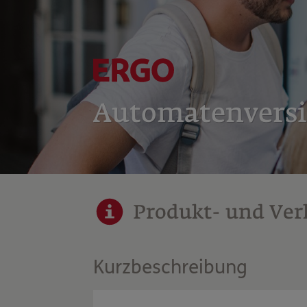
Automatenvers
Produkt- und Ver
Kurzbeschreibung