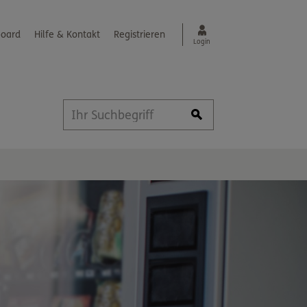
oard
Hilfe & Kontakt
Registrieren
Login